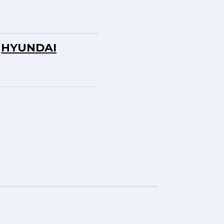
HYUNDAI