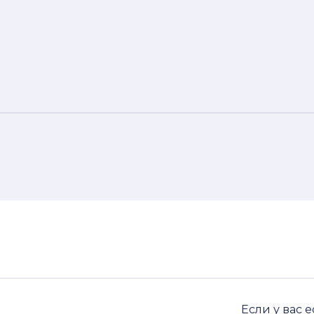
Если у вас е