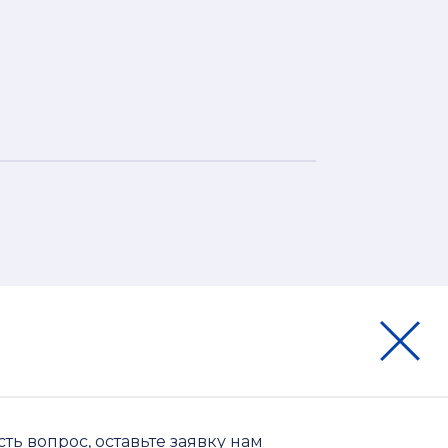
сть вопрос, оставьте заявку нам