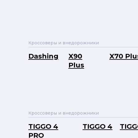
Кроссоверы и внедорожники
Dashing
X90
X70 Plu
Plus
Кроссоверы и внедорожники
TIGGO 4
TIGGO 4
TIGG
PRO