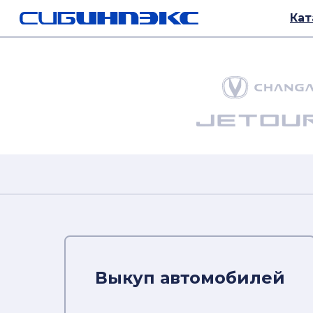
Кат
Новые автомо
Выкуп автомобилей