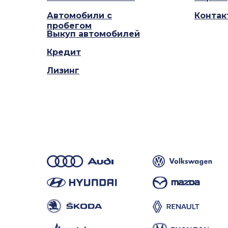
Автомобили с
Контак
пробегом
Выкуп автомобилей
Кредит
Лизинг